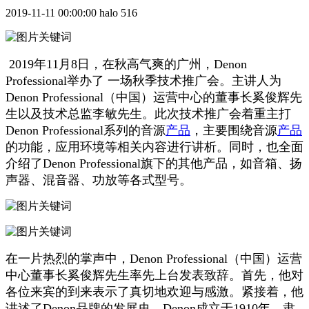
2019-11-11 00:00:00
halo
516
2019年11月8日，在秋高气爽的广州，Denon
Professional举办了 一场秋季技术推广会。主讲人为
Denon Professional（中国）运营中心的董事长奚俊辉先
生以及技术总监李敏先生。此次技术推广会着重主打
Denon Professional系列的音源
产品
，主要围绕音源
产品
的功能，应用环境等相关内容进行讲析。同时，也全面
介绍了Denon Professional旗下的其他产品，如音箱、扬
声器、混音器、功放等各式型号。
在一片热烈的掌声中，Denon Professional（中国）运营
中心董事长奚俊辉先生率先上台发表致辞。首先，他对
各位来宾的到来表示了真切地欢迎与感激。紧接着，他
讲述了Denon品牌的发展史，Denon成立于1910年，隶