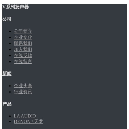
V系列扬声器
公司
公司简介
企业文化
联系我们
加入我们
在线反馈
在线留言
新闻
企业头条
行业资讯
产品
LA AUDIO
DENON / 天龙