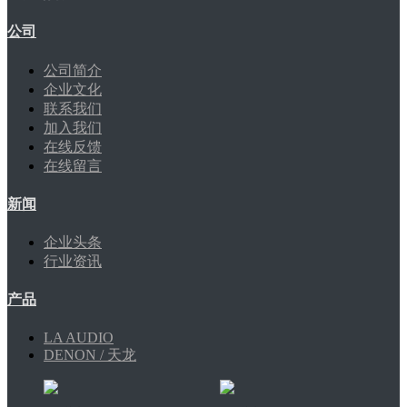
公司
公司简介
企业文化
联系我们
加入我们
在线反馈
在线留言
新闻
企业头条
行业资讯
产品
LA AUDIO
DENON / 天龙