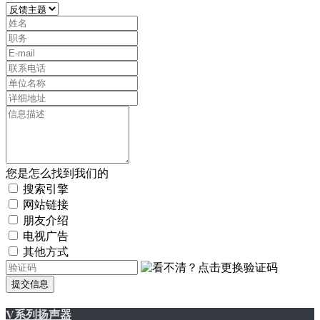
您是怎么找到我们的
搜索引擎
网站链接
朋友介绍
电视广告
其他方式
提交信息
V系列扬声器